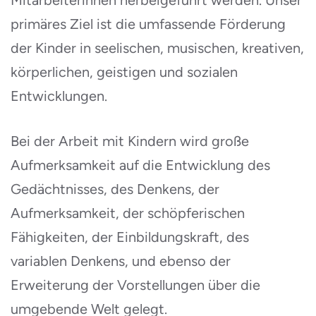
Mitarbeiterinnen herbeigeführt werden. Unser
primäres Ziel ist die umfassende Förderung
der Kinder in seelischen, musischen, kreativen,
körperlichen, geistigen und sozialen
Entwicklungen.
Bei der Arbeit mit Kindern wird große
Aufmerksamkeit auf die Entwicklung des
Gedächtnisses, des Denkens, der
Aufmerksamkeit, der schöpferischen
Fähigkeiten, der Einbildungskraft, des
variablen Denkens, und ebenso der
Erweiterung der Vorstellungen über die
umgebende Welt gelegt.