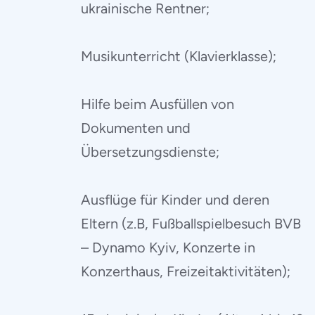
ukrainische Rentner;
Musikunterricht (Klavierklasse);
Hilfe beim Ausfüllen von
Dokumenten und
Übersetzungsdienste;
Ausflüge für Kinder und deren
Eltern (z.B, Fußballspielbesuch BVB
– Dynamo Kyiv, Konzerte in
Konzerthaus, Freizeitaktivitäten);