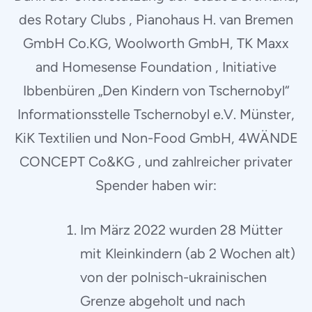
des Rotary Clubs , Pianohaus H. van Bremen
GmbH Co.KG, Woolworth GmbH, TK Maxx
and Homesense Foundation , Initiative
Ibbenbüren „Den Kindern von Tschernobyl“
Informationsstelle Tschernobyl e.V. Münster,
KiK Textilien und Non-Food GmbH, 4WÄNDE
CONCEPT Co&KG , und zahlreicher privater
Spender haben wir:
Im März 2022 wurden 28 Mütter
mit Kleinkindern (ab 2 Wochen alt)
von der polnisch-ukrainischen
Grenze abgeholt und nach