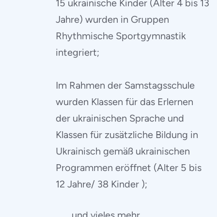
15 ukrainische Kinder (Alter 4 bis 13
Jahre) wurden in Gruppen
Rhythmische Sportgymnastik
integriert;
Im Rahmen der Samstagsschule
wurden Klassen für das Erlernen
der ukrainischen Sprache und
Klassen für zusätzliche Bildung in
Ukrainisch gemäß ukrainischen
Programmen eröffnet (Alter 5 bis
12 Jahre/ 38 Kinder );
und vieles mehr…