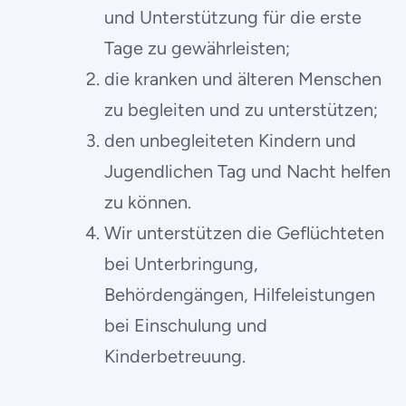
und Unterstützung für die erste
Tage zu gewährleisten;
die kranken und älteren Menschen
zu begleiten und zu unterstützen;
den unbegleiteten Kindern und
Jugendlichen Tag und Nacht helfen
zu können.
Wir unterstützen die Geflüchteten
bei Unterbringung,
Behördengängen, Hilfeleistungen
bei Einschulung und
Kinderbetreuung.