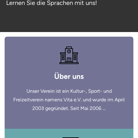
Lernen Sie die Sprachen mit uns!
Über uns
Unser Verein ist ein Kultur-, Sport- und
Freizeitverein namens Vita e.V. und wurde im April
2003 gegründet. Seit Mai 2006 …