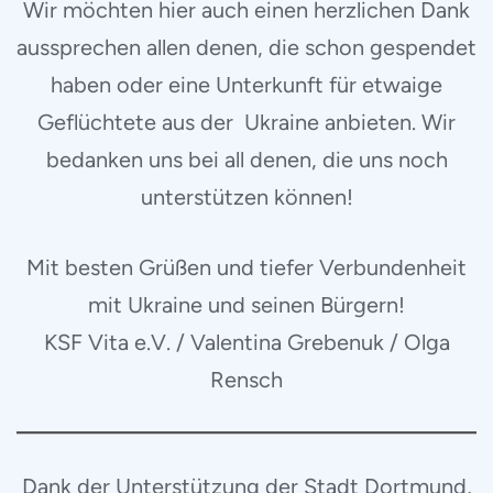
Wir möchten hier auch einen herzlichen Dank
aussprechen allen denen, die schon gespendet
haben oder eine Unterkunft für etwaige
Geflüchtete aus der Ukraine anbieten. Wir
bedanken uns bei all denen, die uns noch
unterstützen können!
Mit besten Grüßen und tiefer Verbundenheit
mit Ukraine und seinen Bürgern!
KSF Vita e.V. / Valentina Grebenuk / Olga
Rensch
Dank der Unterstützung der Stadt Dortmund,