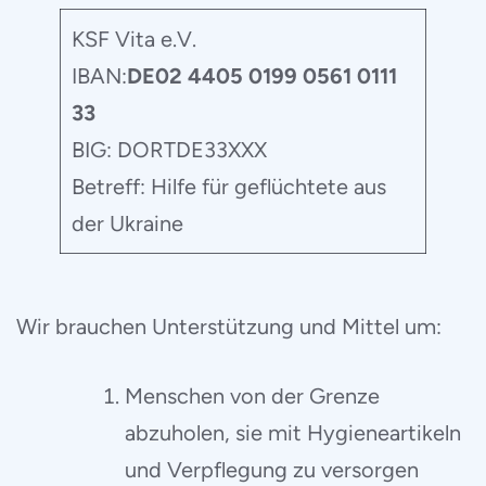
KSF Vita e.V.
IBAN:
DE02 4405 0199 0561 0111
33
BIG: DORTDE33XXX
Betreff: Hilfe für geflüchtete aus
der Ukraine
Wir brauchen Unterstützung und Mittel um:
Menschen von der Grenze
abzuholen, sie mit Hygieneartikeln
und Verpflegung zu versorgen