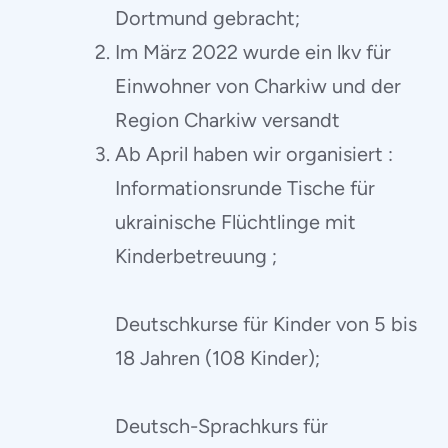
Dortmund gebracht;
Im März 2022 wurde ein lkv für
Einwohner von Charkiw und der
Region Charkiw versandt
Ab April haben wir organisiert :
Informationsrunde Tische für
ukrainische Flüchtlinge mit
Kinderbetreuung ;
Deutschkurse für Kinder von 5 bis
18 Jahren (108 Kinder);
Deutsch-Sprachkurs für