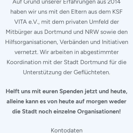
Auf Grund unserer Erfahrungen aus 2014
haben wir uns mit den Eltern aus dem KSF
VITA e.V., mit dem privaten Umfeld der
Mitbürger aus Dortmund und NRW sowie den
Hilfsorganisationen, Verbänden und Initiativen
vernetzt. Wir arbeiten in abgestimmter
Koordination mit der Stadt Dortmund für die
Unterstützung der Geflüchteten.
Helft uns mit euren Spenden jetzt und heute,
alleine kann es von heute auf morgen weder
die Stadt noch einzelne Organisationen!
Kontodaten