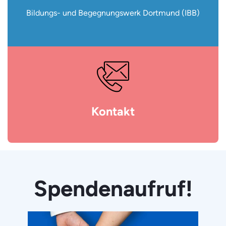
Bildungs- und Begegnungswerk Dortmund (IBB)
Kontakt
Spendenaufruf!