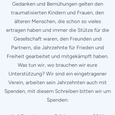
Gedanken und Bemühungen gelten den
traumatisierten Kindern und Frauen, den
älteren Menschen, die schon so vieles
ertragen haben und immer die Stütze für die
Gesellschaft waren, den Freunden und
Partnern, die Jahrzehnte für Frieden und
Freiheit gearbeitet und mitgekämpft haben.
Was tun wir, wo brauchen wir eure
Unterstützung? Wir sind ein eingetragener
Verein, arbeiten sein Jahrzehnten auch mit
Spenden, mit diesem Schreiben bitten wir um
Spenden: