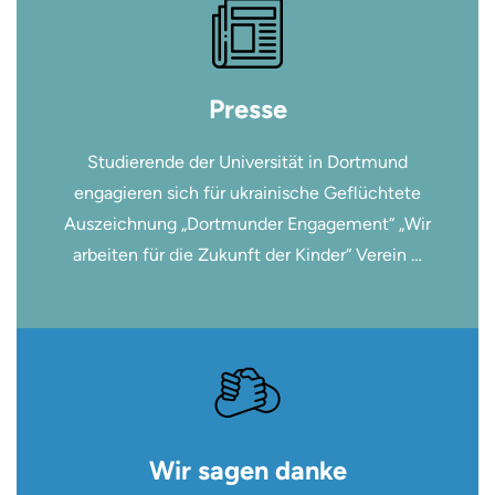
Presse
Studierende der Universität in Dortmund
engagieren sich für ukrainische Geflüchtete
Auszeichnung „Dortmunder Engagement“ „Wir
arbeiten für die Zukunft der Kinder“ Verein …
Wir sagen danke