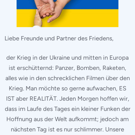
Liebe Freunde und Partner des Friedens,
der Krieg in der Ukraine und mitten in Europa
ist erschütternd: Panzer, Bomben, Raketen,
alles wie in den schrecklichen Filmen über den
Krieg. Man möchte so gerne aufwachen, ES
IST aber REALITÄT. Jeden Morgen hoffen wir,
dass im Laufe des Tages ein kleiner Funken der
Hoffnung aus der Welt aufkommt; jedoch am
nächsten Tag ist es nur schlimmer. Unsere