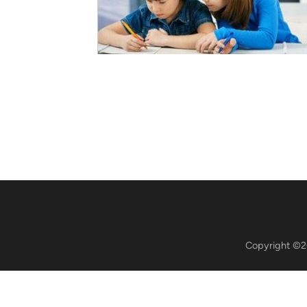
Copyright ©